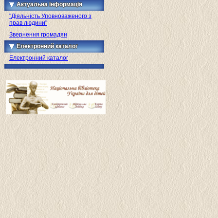
Актуальна інформація
"Діяльність Уповноваженого з
прав людини"
Звернення громадян
Електронний каталог
Електронний каталог