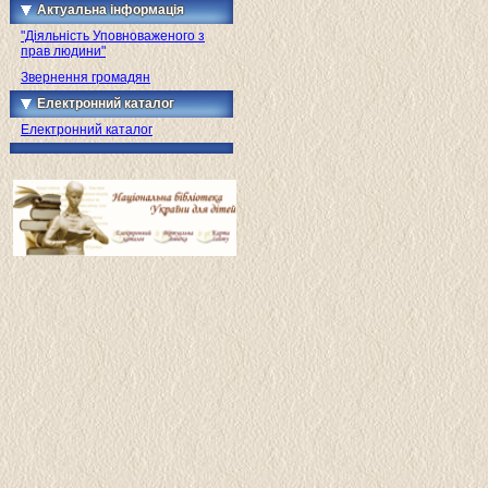
Актуальна інформація
"Діяльність Уповноваженого з
прав людини"
Звернення громадян
Електронний каталог
Електронний каталог