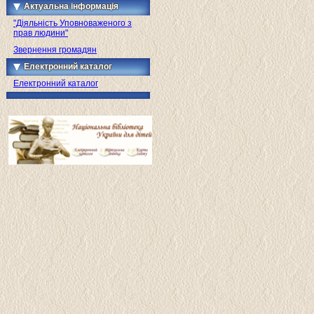
Актуальна інформація
"Діяльність Уповноваженого з
прав людини"
Звернення громадян
Електронний каталог
Електронний каталог