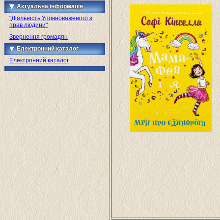
Актуальна інформація
"Діяльність Уповноваженого з
прав людини"
Звернення громадян
Електронний каталог
Електронний каталог