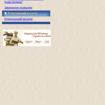
прав людини"
Звернення громадян
Електронний каталог
Електронний каталог