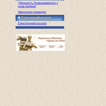
"Діяльність Уповноваженого з
прав людини"
Звернення громадян
Електронний каталог
Електронний каталог