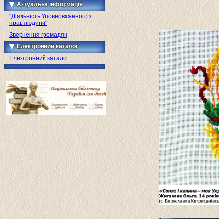
Актуальна інформація
"Діяльність Уповноваженого з
прав людини"
Звернення громадян
Електронний каталог
Електронний каталог