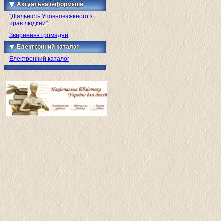
Актуальна інформація
"Діяльність Уповноваженого з
прав людини"
Звернення громадян
Електронний каталог
Електронний каталог